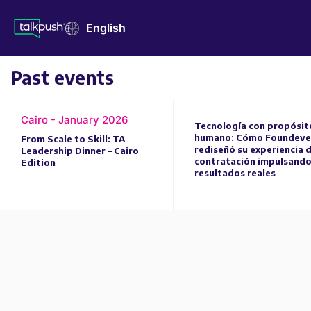
English
Past events
Cairo - January 2026
Tecnología con propósit
humano: Cómo Foundeve
From Scale to Skill: TA
rediseñó su experiencia 
Leadership Dinner – Cairo
contratación impulsand
Edition
resultados reales