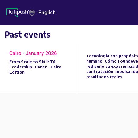
English
Past events
Cairo - January 2026
Tecnología con propósit
humano: Cómo Foundeve
From Scale to Skill: TA
rediseñó su experiencia 
Leadership Dinner – Cairo
contratación impulsand
Edition
resultados reales