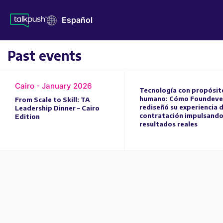
Español
Past events
Cairo - January 2026
Tecnología con propósit
humano: Cómo Foundeve
From Scale to Skill: TA
rediseñó su experiencia 
Leadership Dinner – Cairo
contratación impulsand
Edition
resultados reales