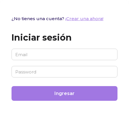
¿No tienes una cuenta?
¡Crear una ahora!
Iniciar sesión