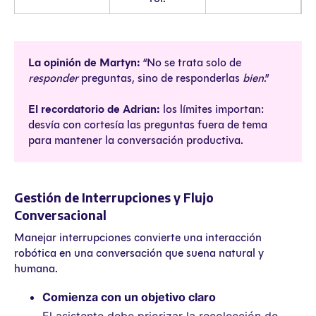
La opinión de Martyn:
“No se trata solo de
responder
preguntas, sino de responderlas
bien
.”
El recordatorio de Adrian:
los límites importan:
desvía con cortesía las preguntas fuera de tema
para mantener la conversación productiva.
Gestión de Interrupciones y Flujo
Conversacional
Manejar interrupciones convierte una interacción
robótica en una conversación que suena natural y
humana.
Comienza con un objetivo claro
El asistente debe priorizar la recolección de