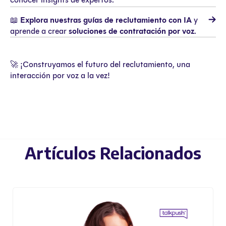
📖
Explora nuestras guías de reclutamiento con IA
y
aprende a crear
soluciones de contratación por voz
.
🚀 ¡Construyamos el futuro del reclutamiento, una
interacción por voz a la vez!
Artículos Relacionados