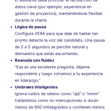
datos clave (por ejemplo, experiencia en
gestión de proyectos), manteniéndose flexible
durante la charla.
Lógica de pausa
Configura VERA para que deje de hablar tan
pronto detecte la voz del candidato. Una pausa
de 2 a 5 segundos se percibe natural y
demuestra que estás escuchando.
Reanuda con fluidez
“Esa es una excelente pregunta, déjame
responderla y luego volvemos a tu experiencia
en liderazgo.”
Umbrales inteligentes
Ignora ruidos de relleno como “ajá” o “mmm”
tratándolos como no interrupciones si duran
menos de 600 milisegundos o contienen menos