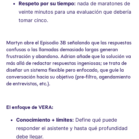
Respeto por su tiempo:
nada de maratones de
veinte minutos para una evaluación que debería
tomar cinco.
Martyn abre el Episodio 3B señalando que las respuestas
confusas o las llamadas demasiado largas generan
frustración y abandono. Adrian añade que la solución va
más allá de redactar respuestas ingeniosas; se trata de
diseñar un sistema flexible pero enfocado, que guíe la
conversación hacia su objetivo (pre-filtro, agendamiento
de entrevistas, etc.).
El enfoque de VERA:
Conocimiento + límites:
Define qué puede
responder el asistente y hasta qué profundidad
debe llegar.