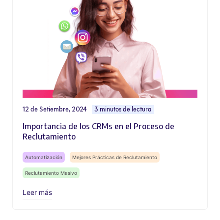
12 de Setiembre, 2024
3 minutos de lectura
Importancia de los CRMs en el Proceso de
Reclutamiento
Automatización
Mejores Prácticas de Reclutamiento
Reclutamiento Masivo
Leer más