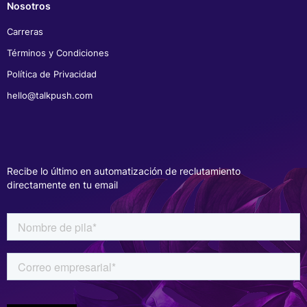
Nosotros
Carreras
Términos y Condiciones
Política de Privacidad
hello@talkpush.com
Recibe lo último en automatización de reclutamiento
directamente en tu email