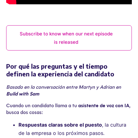
Subscribe to know when our next episode
is released
Por qué las preguntas y el tiempo
definen la experiencia del candidato
Basado en la conversación entre Martyn y Adrian en
Build with Sam
Cuando un candidato llama a tu
asistente de voz con IA
,
busca dos cosas:
Respuestas claras sobre el puesto
, la cultura
de la empresa o los próximos pasos.