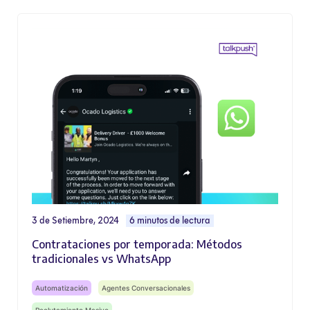
3 de Setiembre, 2024
6 minutos de lectura
Contrataciones por temporada: Métodos
tradicionales vs WhatsApp
Automatización
Agentes Conversacionales
Reclutamiento Masivo