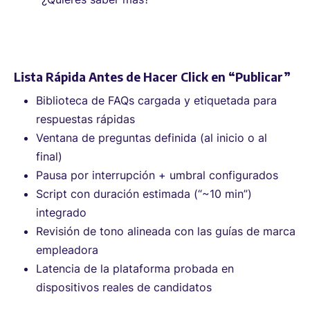
Lista Rápida Antes de Hacer Click en “Publicar”
Biblioteca de FAQs cargada y etiquetada para
respuestas rápidas
Ventana de preguntas definida (al inicio o al
final)
Pausa por interrupción + umbral configurados
Script con duración estimada (“~10 min”)
integrado
Revisión de tono alineada con las guías de marca
empleadora
Latencia de la plataforma probada en
dispositivos reales de candidatos