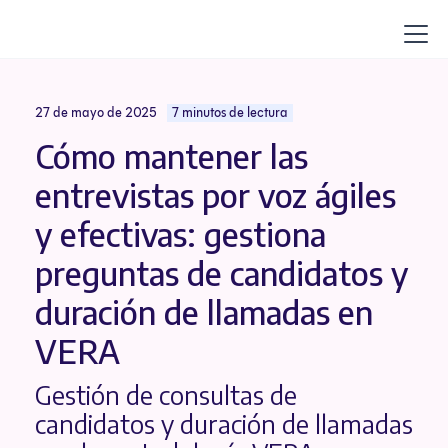
27 de mayo de 2025
7 minutos de lectura
Cómo mantener las
entrevistas por voz ágiles
y efectivas: gestiona
preguntas de candidatos y
duración de llamadas en
VERA
Gestión de consultas de
candidatos y duración de llamadas