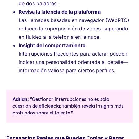
de dos palabras.
Revisa la latencia de la plataforma
Las llamadas basadas en navegador (WebRTC)
reducen la superposición de voces, superando
en fluidez a la telefonía en la nube.
Insight del comportamiento
Interrupciones frecuentes para aclarar pueden
indicar una personalidad orientada al detalle—
información valiosa para ciertos perfiles.
Adrian:
“Gestionar interrupciones no es solo
cuestión de eficiencia; también revela insights más
profundos sobre el talento.”
Escenarios Reales que Puedes Copiar y Pegar