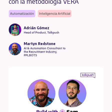
con la metodología VERA
Automatización
Inteligencia Artificial
Adrián Gómez
Head of Product, Talkpush
Martyn Redstone
AI & Automation Consultant to
the Recruitment Industry,
PPLBOTS