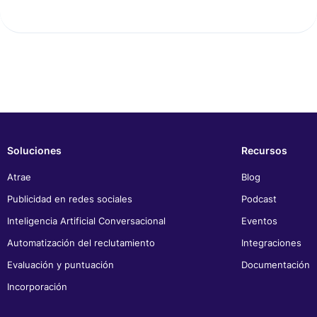
Soluciones
Recursos
Atrae
Blog
Publicidad en redes sociales
Podcast
Inteligencia Artificial Conversacional
Eventos
Automatización del reclutamiento
Integraciones
Evaluación y puntuación
Documentación
Incorporación