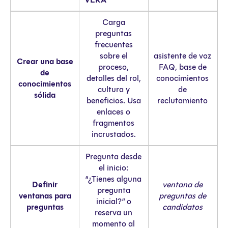
Carga
preguntas
frecuentes
sobre el
asistente de voz
Crear una base
proceso,
FAQ, base de
de
detalles del rol,
conocimientos
conocimientos
cultura y
de
sólida
beneficios. Usa
reclutamiento
enlaces o
fragmentos
incrustados.
Pregunta desde
el inicio:
“¿Tienes alguna
Definir
ventana de
pregunta
ventanas para
preguntas de
inicial?” o
preguntas
candidatos
reserva un
momento al