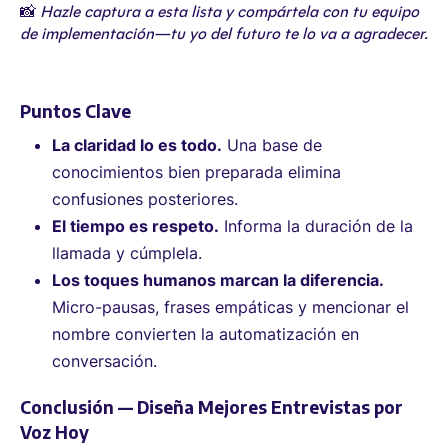
📸
Hazle captura a esta lista y compártela con tu equipo
de implementación—tu yo del futuro te lo va a agradecer.
Puntos Clave
La claridad lo es todo.
Una base de
conocimientos bien preparada elimina
confusiones posteriores.
El tiempo es respeto.
Informa la duración de la
llamada y cúmplela.
Los toques humanos marcan la diferencia.
Micro-pausas, frases empáticas y mencionar el
nombre convierten la automatización en
conversación.
Conclusión — Diseña Mejores Entrevistas por
Voz Hoy