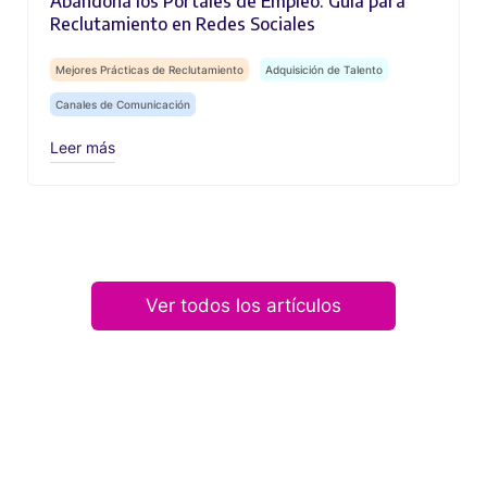
Abandona los Portales de Empleo: Guía para
Reclutamiento en Redes Sociales
Mejores Prácticas de Reclutamiento
Adquisición de Talento
Canales de Comunicación
Leer más
Ver todos los artículos