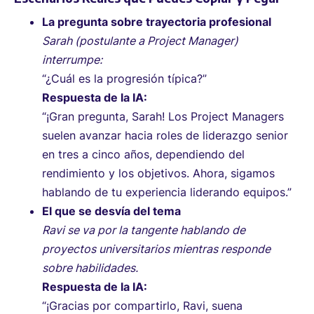
La pregunta sobre trayectoria profesional
Sarah (postulante a Project Manager)
interrumpe:
“¿Cuál es la progresión típica?”
Respuesta de la IA:
“¡Gran pregunta, Sarah! Los Project Managers
suelen avanzar hacia roles de liderazgo senior
en tres a cinco años, dependiendo del
rendimiento y los objetivos. Ahora, sigamos
hablando de tu experiencia liderando equipos.”
El que se desvía del tema
Ravi se va por la tangente hablando de
proyectos universitarios mientras responde
sobre habilidades.
Respuesta de la IA:
“¡Gracias por compartirlo, Ravi, suena