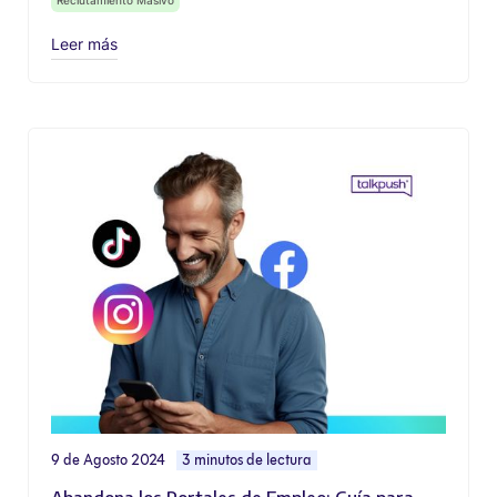
Leer más
9 de Agosto 2024
3 minutos de lectura