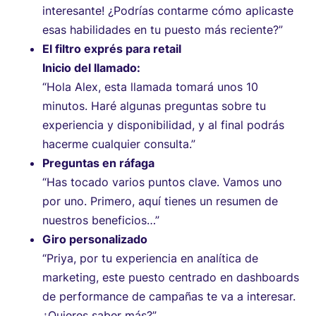
interesante! ¿Podrías contarme cómo aplicaste
esas habilidades en tu puesto más reciente?”
El filtro exprés para retail
Inicio del llamado:
“Hola Alex, esta llamada tomará unos 10
minutos. Haré algunas preguntas sobre tu
experiencia y disponibilidad, y al final podrás
hacerme cualquier consulta.”
Preguntas en ráfaga
“Has tocado varios puntos clave. Vamos uno
por uno. Primero, aquí tienes un resumen de
nuestros beneficios…”
Giro personalizado
“Priya, por tu experiencia en analítica de
marketing, este puesto centrado en dashboards
de performance de campañas te va a interesar.
¿Quieres saber más?”