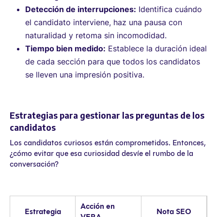
Detección de interrupciones:
Identifica cuándo
el candidato interviene, haz una pausa con
naturalidad y retoma sin incomodidad.
Tiempo bien medido:
Establece la duración ideal
de cada sección para que todos los candidatos
se lleven una impresión positiva.
Estrategias para gestionar las preguntas de los
candidatos
Los candidatos curiosos están comprometidos. Entonces,
¿cómo evitar que esa curiosidad desvíe el rumbo de la
conversación?
Acción en
Estrategia
Nota SEO
VERA