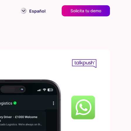
Solicita tu demo
Español