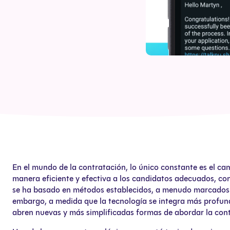
En el mundo de la contratación, lo único constante es el cam
manera eficiente y efectiva a los candidatos adecuados, con
se ha basado en métodos establecidos, a menudo marcados 
embargo, a medida que la tecnología se integra más profun
abren nuevas y más simplificadas formas de abordar la con