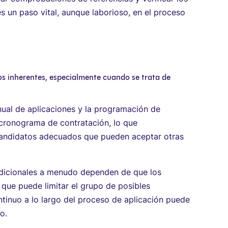
 un paso vital, aunque laborioso, en el proceso
s inherentes, especialmente cuando se trata de
ual de aplicaciones y la programación de
 cronograma de contratación, lo que
candidatos adecuados que pueden aceptar otras
dicionales a menudo dependen de que los
que puede limitar el grupo de posibles
ntinuo a lo largo del proceso de aplicación puede
o.