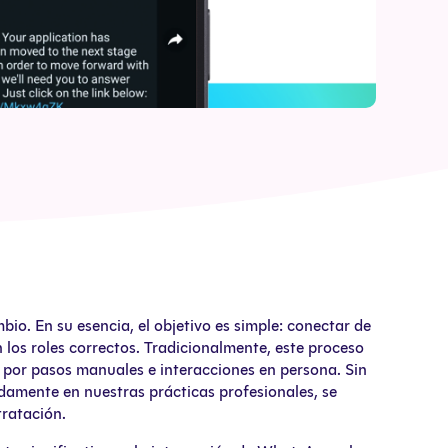
bio. En su esencia, el objetivo es simple: conectar de
 los roles correctos. Tradicionalmente, este proceso
por pasos manuales e interacciones en persona. Sin
damente en nuestras prácticas profesionales, se
tratación.