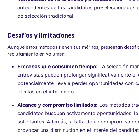
antecedentes de los candidatos preseleccionados es
de selección tradicional.
Desafíos y limitaciones
Aunque estos métodos tienen sus méritos, presentan desafío
reclutamiento en volumen:
Procesos que consumen tiempo:
La selección man
entrevistas pueden prolongar significativamente el
potencialmente lleva a perder oportunidades con 
ofertas en el intermedio.
Alcance y compromiso limitados:
Los métodos tra
candidatos busquen activamente oportunidades, lo 
solicitantes. Además, la falta de un compromiso co
provocar una disminución en el interés del candidat