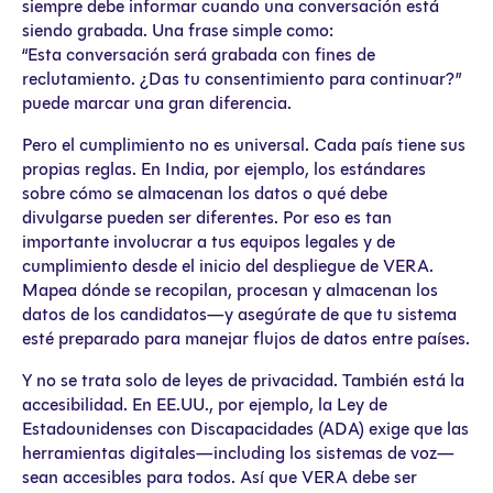
siempre debe informar cuando una conversación está
siendo grabada. Una frase simple como:
“Esta conversación será grabada con fines de
reclutamiento. ¿Das tu consentimiento para continuar?”
puede marcar una gran diferencia.
Pero el cumplimiento no es universal. Cada país tiene sus
propias reglas. En India, por ejemplo, los estándares
sobre cómo se almacenan los datos o qué debe
divulgarse pueden ser diferentes. Por eso es tan
importante involucrar a tus equipos legales y de
cumplimiento desde el inicio del despliegue de VERA.
Mapea dónde se recopilan, procesan y almacenan los
datos de los candidatos—y asegúrate de que tu sistema
esté preparado para manejar flujos de datos entre países.
Y no se trata solo de leyes de privacidad. También está la
accesibilidad. En EE.UU., por ejemplo, la Ley de
Estadounidenses con Discapacidades (ADA) exige que las
herramientas digitales—including los sistemas de voz—
sean accesibles para todos. Así que VERA debe ser