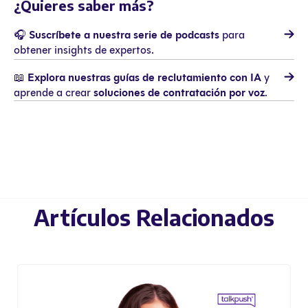
¿Quieres saber más?
🎧
Suscríbete a nuestra serie de podcasts
para
obtener insights de expertos.
📖
Explora nuestras guías de reclutamiento con IA
y
aprende a crear
soluciones de contratación por voz
.
Artículos Relacionados