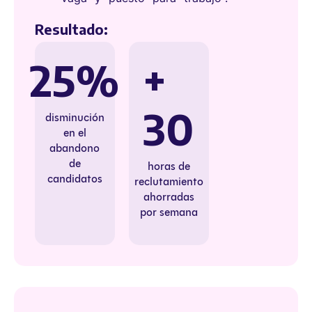
Resultado:
25%
+
30
disminución
en el
abandono
de
horas de
candidatos
reclutamiento
ahorradas
por semana