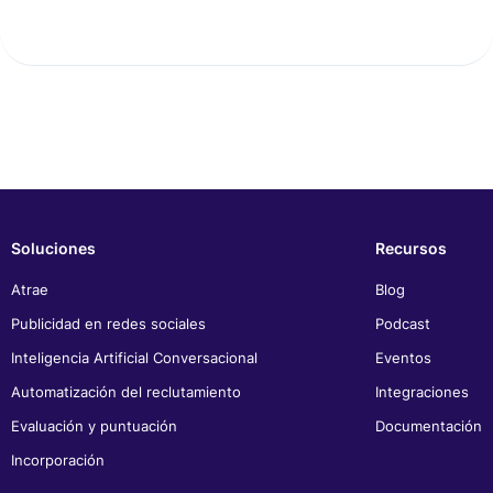
Soluciones
Recursos
Atrae
Blog
Publicidad en redes sociales
Podcast
Inteligencia Artificial Conversacional
Eventos
Automatización del reclutamiento
Integraciones
Evaluación y puntuación
Documentación
Incorporación