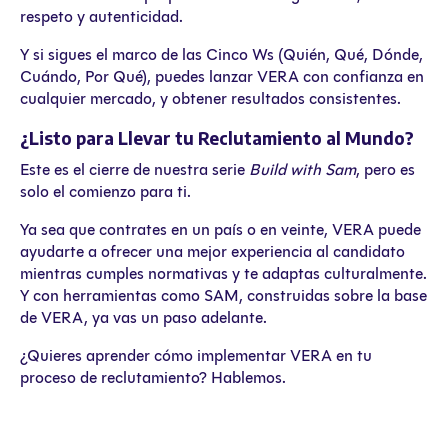
respeto y autenticidad.
Y si sigues el marco de las Cinco Ws (Quién, Qué, Dónde,
Cuándo, Por Qué), puedes lanzar VERA con confianza en
cualquier mercado, y obtener resultados consistentes.
¿Listo para Llevar tu Reclutamiento al Mundo?
Este es el cierre de nuestra serie
Build with Sam
, pero es
solo el comienzo para ti.
Ya sea que contrates en un país o en veinte, VERA puede
ayudarte a ofrecer una mejor experiencia al candidato
mientras cumples normativas y te adaptas culturalmente.
Y con herramientas como SAM, construidas sobre la base
de VERA, ya vas un paso adelante.
¿Quieres aprender cómo implementar VERA en tu
proceso de reclutamiento? Hablemos.