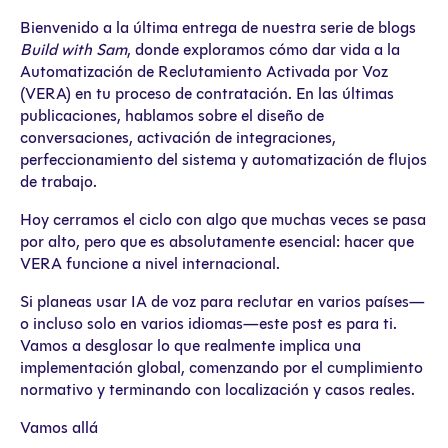
Bienvenido a la última entrega de nuestra serie de blogs
Build with Sam
, donde exploramos cómo dar vida a la
Automatización de Reclutamiento Activada por Voz
(VERA) en tu proceso de contratación. En las últimas
publicaciones, hablamos sobre el diseño de
conversaciones, activación de integraciones,
perfeccionamiento del sistema y automatización de flujos
de trabajo.
Hoy cerramos el ciclo con algo que muchas veces se pasa
por alto, pero que es absolutamente esencial: hacer que
VERA funcione a nivel internacional.
Si planeas usar IA de voz para reclutar en varios países—
o incluso solo en varios idiomas—este post es para ti.
Vamos a desglosar lo que realmente implica una
implementación global, comenzando por el cumplimiento
normativo y terminando con localización y casos reales.
Vamos allá