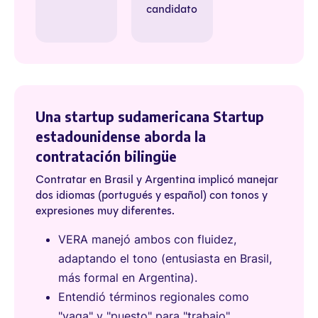
candidato
Una startup sudamericana Startup
estadounidense aborda la
contratación bilingüe
Contratar en Brasil y Argentina implicó manejar
dos idiomas (portugués y español) con tonos y
expresiones muy diferentes.
VERA manejó ambos con fluidez,
adaptando el tono (entusiasta en Brasil,
más formal en Argentina).
Entendió términos regionales como
"vaga" y "puesto" para "trabajo".