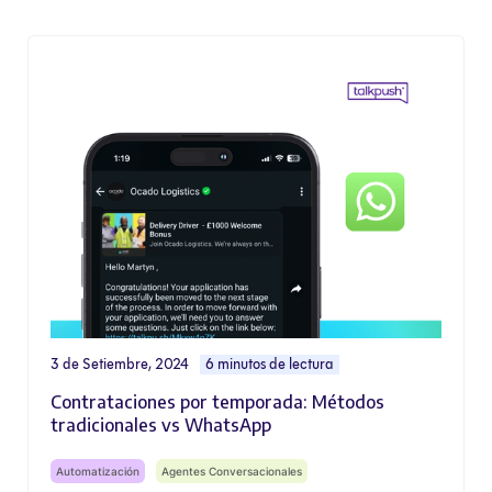
3 de Setiembre, 2024
6 minutos de lectura
Contrataciones por temporada: Métodos
tradicionales vs WhatsApp
Automatización
Agentes Conversacionales