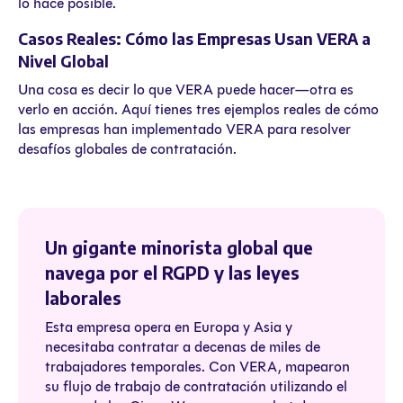
lo hace posible.
Casos Reales: Cómo las Empresas Usan VERA a
Nivel Global
Una cosa es decir lo que VERA puede hacer—otra es
verlo en acción. Aquí tienes tres ejemplos reales de cómo
las empresas han implementado VERA para resolver
desafíos globales de contratación.
Un gigante minorista global que
navega por el RGPD y las leyes
laborales
Esta empresa opera en Europa y Asia y
necesitaba contratar a decenas de miles de
trabajadores temporales. Con VERA, mapearon
su flujo de trabajo de contratación utilizando el