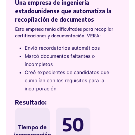
Una empresa de ingeniería
estadounidense que automatiza la
recopilación de documentos
Esta empresa tenía dificultades para recopilar
certificaciones y documentación. VERA:
Envió recordatorios automáticos
Marcó documentos faltantes o
incompletos
Creó expedientes de candidatos que
cumplían con los requisitos para la
incorporación
Resultado:
50
Tiempo de
incorporación