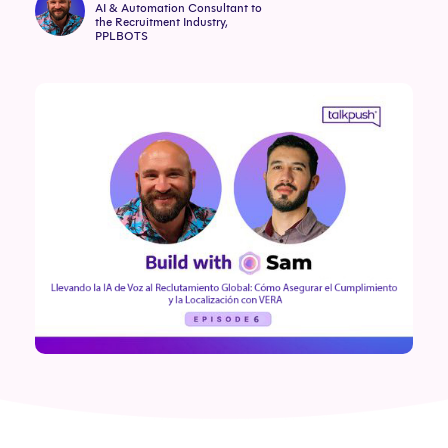
AI & Automation Consultant to
the Recruitment Industry,
PPLBOTS