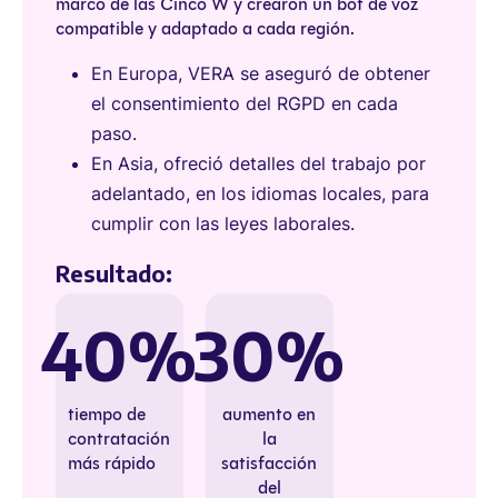
marco de las Cinco W y crearon un bot de voz
compatible y adaptado a cada región.
En Europa, VERA se aseguró de obtener
el consentimiento del RGPD en cada
paso.
En Asia, ofreció detalles del trabajo por
adelantado, en los idiomas locales, para
cumplir con las leyes laborales.
Resultado:
40%
30%
tiempo de
aumento en
contratación
la
más rápido
satisfacción
del