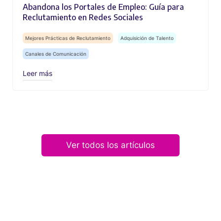
Abandona los Portales de Empleo: Guía para
Reclutamiento en Redes Sociales
Mejores Prácticas de Reclutamiento
Adquisición de Talento
Canales de Comunicación
Leer más
Ver todos los artículos