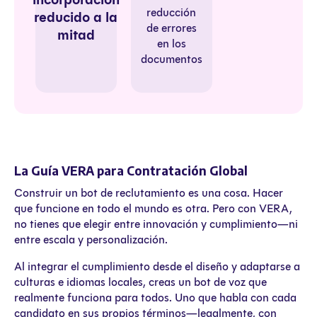
reducción
reducido a la
de errores
mitad
en los
documentos
La Guía VERA para Contratación Global
Construir un bot de reclutamiento es una cosa. Hacer
que funcione en todo el mundo es otra. Pero con VERA,
no tienes que elegir entre innovación y cumplimiento—ni
entre escala y personalización.
Al integrar el cumplimiento desde el diseño y adaptarse a
culturas e idiomas locales, creas un bot de voz que
realmente funciona para todos. Uno que habla con cada
candidato en sus propios términos—legalmente, con