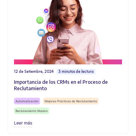
12 de Setiembre, 2024
3 minutos de lectura
Importancia de los CRMs en el Proceso de
Reclutamiento
Automatización
Mejores Prácticas de Reclutamiento
Reclutamiento Masivo
Leer más