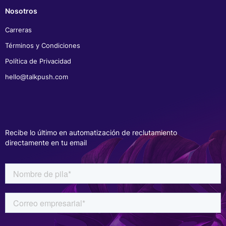
Nosotros
Carreras
Términos y Condiciones
Política de Privacidad
hello@talkpush.com
Recibe lo último en automatización de reclutamiento
directamente en tu email