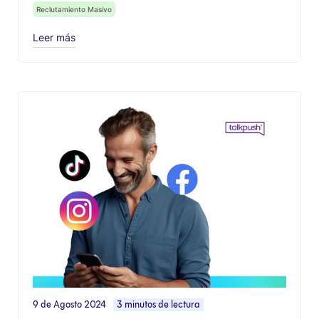
Reclutamiento Masivo
Leer más
9 de Agosto 2024
3 minutos de lectura