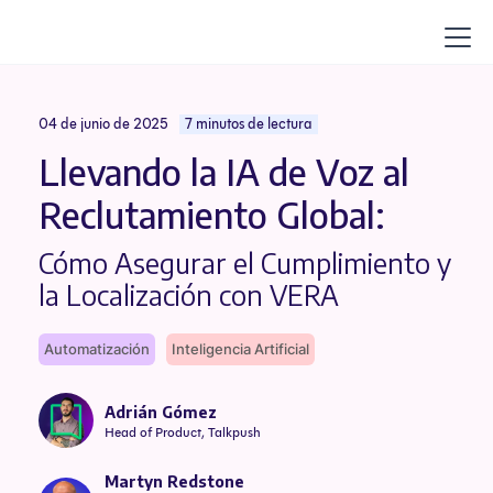
04 de junio de 2025
7 minutos de lectura
Llevando la IA de Voz al
Reclutamiento Global:
Cómo Asegurar el Cumplimiento y
la Localización con VERA
Automatización
Inteligencia Artificial
Adrián Gómez
Head of Product, Talkpush
Martyn Redstone