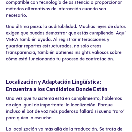
compatible con tecnología de asistencia o proporcionar
métodos alternativos de interacción cuando sea
necesario.
Una última pieza: la auditabilidad. Muchas leyes de datos
exigen que puedas demostrar que estás cumpliendo. Aquí
VERA también ayuda. Al registrar interacciones y
guardar reportes estructurados, no solo creas
transparencia, también obtienes insights valiosos sobre
cómo está funcionando tu proceso de contratación.
Localización y Adaptación Lingüística:
Encuentra a los Candidatos Donde Están
Una vez que tu sistema está en cumplimiento, hablemos
de algo igual de importante: la localización. Porque
incluso el bot de voz más poderoso fallará si suena “raro”
para quien lo escucha.
La localización va más allá de la traducción. Se trata de