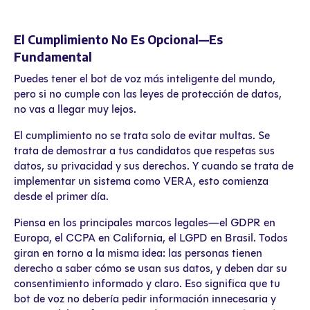
El Cumplimiento No Es Opcional—Es
Fundamental
Puedes tener el bot de voz más inteligente del mundo,
pero si no cumple con las leyes de protección de datos,
no vas a llegar muy lejos.
El cumplimiento no se trata solo de evitar multas. Se
trata de demostrar a tus candidatos que respetas sus
datos, su privacidad y sus derechos. Y cuando se trata de
implementar un sistema como VERA, esto comienza
desde el primer día.
Piensa en los principales marcos legales—el GDPR en
Europa, el CCPA en California, el LGPD en Brasil. Todos
giran en torno a la misma idea: las personas tienen
derecho a saber cómo se usan sus datos, y deben dar su
consentimiento informado y claro. Eso significa que tu
bot de voz no debería pedir información innecesaria y