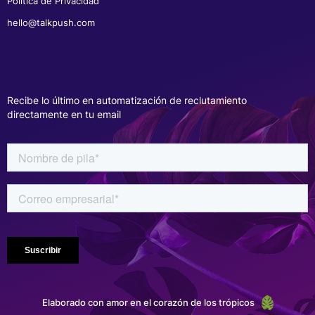
Política de Privacidad
hello@talkpush.com
Recibe lo último en automatización de reclutamiento
directamente en tu email
Elaborado con amor en el corazón de los trópicos