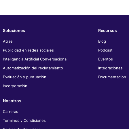
Soluciones
Recursos
Atrae
Blog
Publicidad en redes sociales
Podcast
Inteligencia Artificial Conversacional
Eventos
Automatización del reclutamiento
Integraciones
Evaluación y puntuación
Documentación
Incorporación
Nosotros
Carreras
Términos y Condiciones