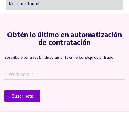
No items found.
Obtén lo último en automatización
de contratación
Suscríbete para recibir directamente en tu bandeja de entrada