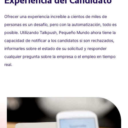
Experiencia del Candidato
Ofrecer una experiencia increíble a cientos de miles de
personas es un desafío, pero con la automatización, todo es
posible. Utilizando Talkpush, Pequeño Mundo ahora tiene la
capacidad de notificar a los candidatos si son rechazados,
informarles sobre el estado de su solicitud y responder
cualquier pregunta sobre la empresa o el empleo en tiempo
real.