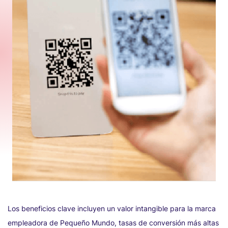
Los beneficios clave incluyen un valor intangible para la marca
empleadora de Pequeño Mundo, tasas de conversión más altas