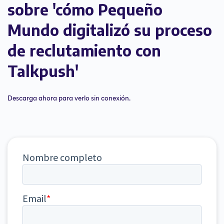
sobre 'cómo Pequeño
Mundo digitalizó su proceso
de reclutamiento con
Talkpush'
Descarga ahora para verlo sin conexión.