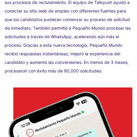
sus procesos de reclutamiento. El equipo de Talkpush ayudó a
conectar su sitio web de empleo con diferentes fuentes para
que los candidatos pudieran comenzar su proceso de solicitud
de inmediato. También permitió a Pequeño Mundo procesar las
solicitudes a través de WhatsApp, acelerando aún más el
proceso. Gracias a esta nueva tecnología, Pequeño Mundo
recibió respuestas instantáneas, mejoró la experiencia del
candidato y aumentó las conversiones. En menos de 3 meses,
procesaron con éxito más de 90,000 solicitudes.