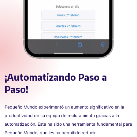
¡Automatizando Paso a
Paso!
Pequeño Mundo experimentó un aumento significativo en la
productividad de su equipo de reclutamiento gracias a la
automatización. Esta ha sido una herramienta fundamental para
Pequeño Mundo, que les ha permitido reducir