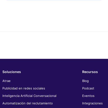
Soluciones
Recursos
Atrae
Blog
Publicidad en redes sociales
Podcast
Inteligencia Artificial Conversacional
Eventos
Automatización del reclutamiento
Integraciones