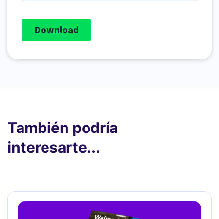
También podría
interesarte...