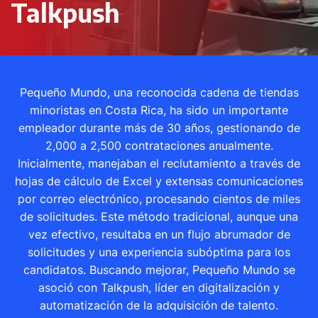
Talkpush
Pequeño Mundo, una reconocida cadena de tiendas
minoristas en Costa Rica, ha sido un importante
empleador durante más de 30 años, gestionando de
2,000 a 2,500 contrataciones anualmente.
Inicialmente, manejaban el reclutamiento a través de
hojas de cálculo de Excel y extensas comunicaciones
por correo electrónico, procesando cientos de miles
de solicitudes. Este método tradicional, aunque una
vez efectivo, resultaba en un flujo abrumador de
solicitudes y una experiencia subóptima para los
candidatos. Buscando mejorar, Pequeño Mundo se
asoció con Talkpush, líder en digitalización y
automatización de la adquisición de talento.