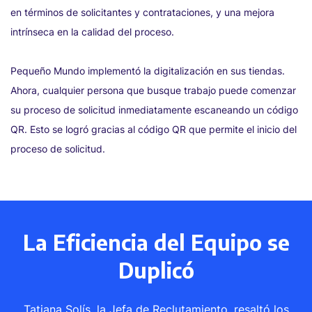
en términos de solicitantes y contrataciones, y una mejora
intrínseca en la calidad del proceso.
Pequeño Mundo implementó la digitalización en sus tiendas.
Ahora, cualquier persona que busque trabajo puede comenzar
su proceso de solicitud inmediatamente escaneando un código
QR. Esto se logró gracias al código QR que permite el inicio del
proceso de solicitud.
La Eficiencia del Equipo se
Duplicó
Tatiana Solís, la Jefa de Reclutamiento, resaltó los