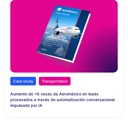
Case study
Transportation
Aumento de +6 veces de Aeroméxico en leads
procesados a través de automatización conversacional
impulsada por IA