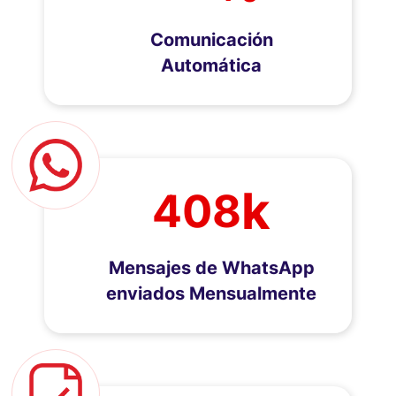
Comunicación
Automática
k
408
Mensajes de WhatsApp
enviados Mensualmente