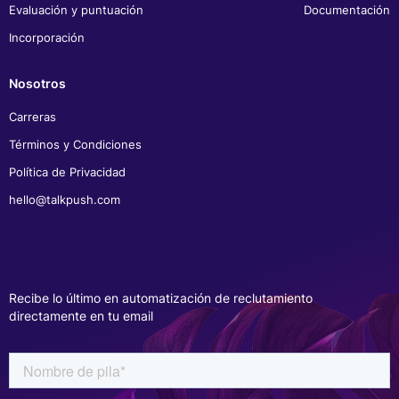
Evaluación y puntuación
Documentación
Incorporación
Nosotros
Carreras
Términos y Condiciones
Política de Privacidad
hello@talkpush.com
Recibe lo último en automatización de reclutamiento
directamente en tu email