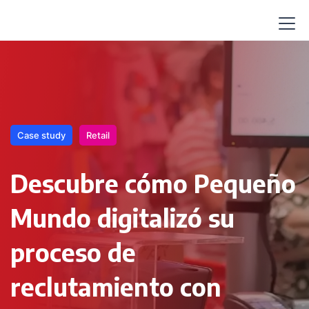
Case study
Retail
Descubre cómo Pequeño
Mundo digitalizó su
proceso de
reclutamiento con