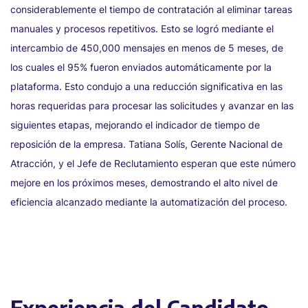
considerablemente el tiempo de contratación al eliminar tareas
manuales y procesos repetitivos. Esto se logró mediante el
intercambio de 450,000 mensajes en menos de 5 meses, de
los cuales el 95% fueron enviados automáticamente por la
plataforma. Esto condujo a una reducción significativa en las
horas requeridas para procesar las solicitudes y avanzar en las
siguientes etapas, mejorando el indicador de tiempo de
reposición de la empresa. Tatiana Solís, Gerente Nacional de
Atracción, y el Jefe de Reclutamiento esperan que este número
mejore en los próximos meses, demostrando el alto nivel de
eficiencia alcanzado mediante la automatización del proceso.