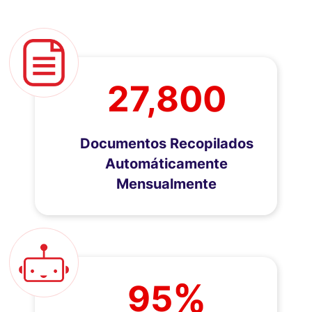
27,800
Documentos Recopilados
Automáticamente
Mensualmente
%
95