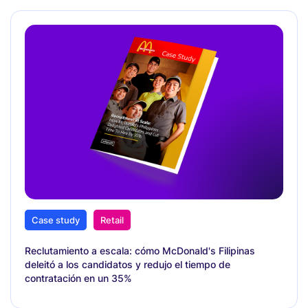
Case study
Retail
Reclutamiento a escala: cómo McDonald's Filipinas
deleitó a los candidatos y redujo el tiempo de
contratación en un 35%