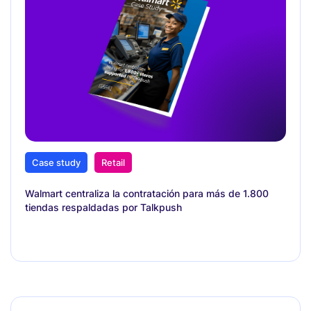
Case study
Retail
Walmart centraliza la contratación para más de 1.800
tiendas respaldadas por Talkpush