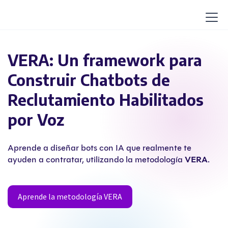
VERA: Un framework para
Construir Chatbots de
Reclutamiento Habilitados
por Voz
Aprende a diseñar bots con IA que realmente te
ayuden a contratar, utilizando la metodología
VERA
.
Aprende la metodología VERA