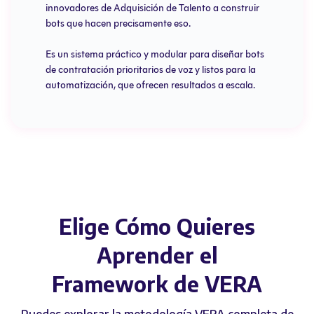
innovadores de Adquisición de Talento a construir
bots que hacen precisamente eso.
Es un sistema práctico y modular para diseñar bots
de contratación prioritarios de voz y listos para la
automatización, que ofrecen resultados a escala.
Elige Cómo Quieres
Aprender el
Framework de VERA