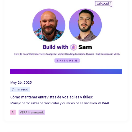
May 26, 2025
7 min read
Cómo mantener entrevistas de voz ágiles y útiles:
Manejo de consultas de candidatos y duración de llamadas en VERAAI
AI
VERA framework