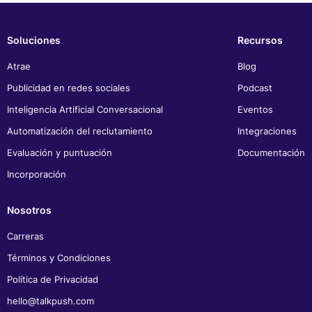
Soluciones
Recursos
Atrae
Blog
Publicidad en redes sociales
Podcast
Inteligencia Artificial Conversacional
Eventos
Automatización del reclutamiento
Integraciones
Evaluación y puntuación
Documentación
Incorporación
Nosotros
Carreras
Términos y Condiciones
Política de Privacidad
hello@talkpush.com