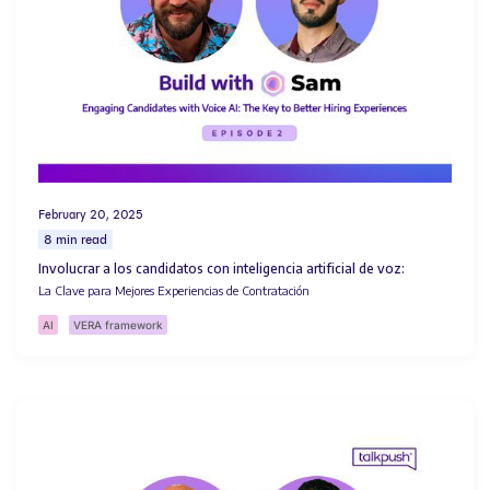
February 20, 2025
8 min read
Involucrar a los candidatos con inteligencia artificial de voz:
La Clave para Mejores Experiencias de Contratación
AI
VERA framework