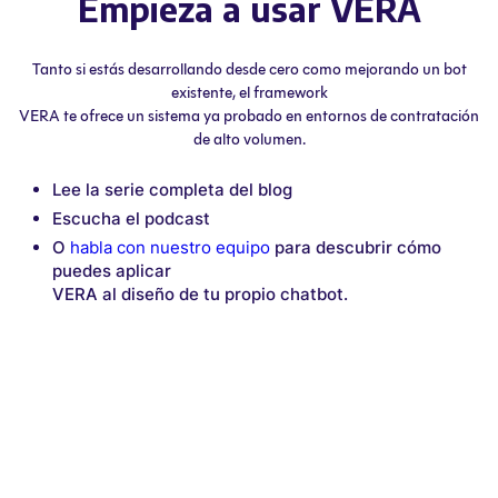
Empieza a usar VERA
Tanto si estás desarrollando desde cero como mejorando un bot
existente, el framework
VERA te ofrece un sistema ya probado en entornos de contratación
de alto volumen.
Lee la serie completa del blog
Escucha el podcast
O
habla con nuestro equipo
para descubrir cómo
puedes aplicar
VERA al diseño de tu propio chatbot.