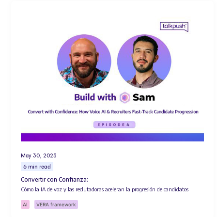
May 30, 2025
6 min read
Convertir con Confianza:
Cómo la IA de voz y las reclutadoras aceleran la progresión de candidatos
AI
VERA framework