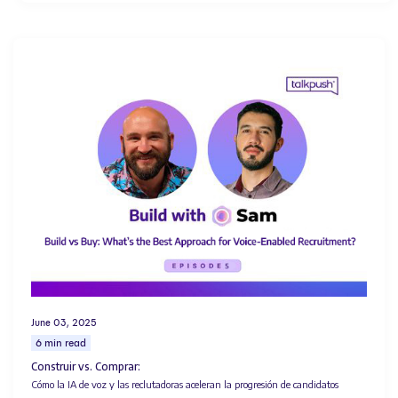
June 03, 2025
6 min read
Construir vs. Comprar:
Cómo la IA de voz y las reclutadoras aceleran la progresión de candidatos