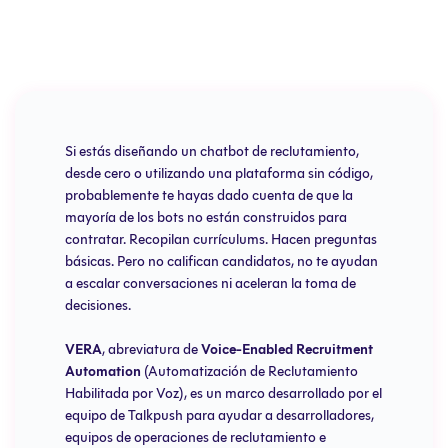
Si estás diseñando un chatbot de reclutamiento,
desde cero o utilizando una plataforma sin código,
probablemente te hayas dado cuenta de que la
mayoría de los bots no están construidos para
contratar. Recopilan currículums. Hacen preguntas
básicas. Pero no califican candidatos, no te ayudan
a escalar conversaciones ni aceleran la toma de
decisiones.
VERA
, abreviatura de
Voice-Enabled Recruitment
Automation
(Automatización de Reclutamiento
Habilitada por Voz), es un marco desarrollado por el
equipo de Talkpush para ayudar a desarrolladores,
equipos de operaciones de reclutamiento e