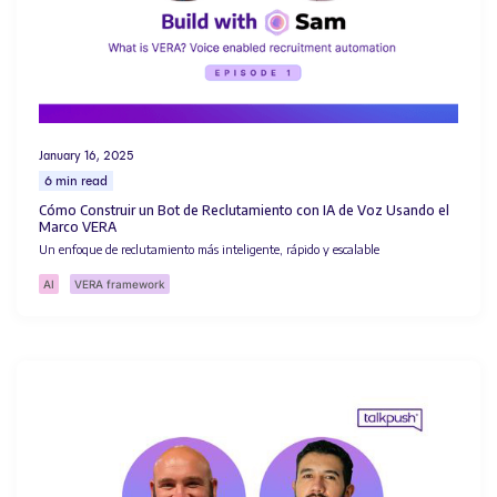
January 16, 2025
6 min read
Cómo Construir un Bot de Reclutamiento con IA de Voz Usando el
Marco VERA
Un enfoque de reclutamiento más inteligente, rápido y escalable
AI
VERA framework