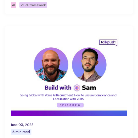
AI
VERA framework
June 03, 2025
5 min read