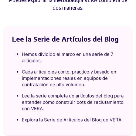
Puedes explorar la metodología VERA completa de
dos maneras:
Lee la Serie de Artículos del Blog
Hemos dividido el marco en una serie de 7
artículos.
Cada artículo es corto, práctico y basado en
implementaciones reales en equipos de
contratación de alto volumen.
Lee la serie completa de artículos del blog para
entender cómo construir bots de reclutamiento
con VERA.
Explora la Serie de Artículos del Blog de VERA