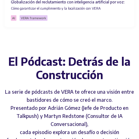
Globalización del reclutamiento con inteligencia artificial por voz:
Cómo garantizar el cumplimiento y la localización con VERA
AI
VERA framework
El Pódcast: Detrás de la
Construcción
La serie de pódcasts de VERA te ofrece una visión entre
bastidores de cómo se creó el marco.
‍Presentado por Adrián Gómez (Jefe de Producto en
Talkpush) y Martyn Redstone (Consultor de IA
Conversacional),
cada episodio explora un desafío o decisión