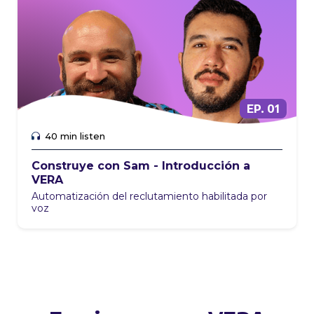
EP. 01
40 min listen
Construye con Sam - Introducción a
VERA
Automatización del reclutamiento habilitada por
voz