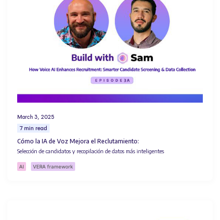
March 3, 2025
7 min read
Cómo la IA de Voz Mejora el Reclutamiento:
Selección de candidatos y recopilación de datos más inteligentes
AI
VERA framework