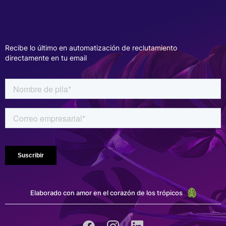
Recibe lo último en automatización de reclutamiento
directamente en tu email
Elaborado con amor en el corazón de los trópicos