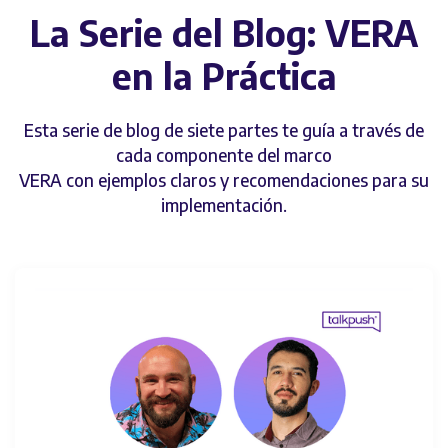
La Serie del Blog: VERA
en la Práctica
Esta serie de blog de siete partes te guía a través de
cada componente del marco
VERA con ejemplos claros y recomendaciones para su
implementación.