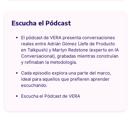
Escucha el Pódcast
El pódcast de VERA presenta conversaciones
reales entre Adrián Gómez (Jefe de Producto
en Talkpush) y Martyn Redstone (experto en IA
Conversacional), grabadas mientras construían
y refinaban la metodología.
Cada episodio explora una parte del marco,
ideal para aquellos que prefieren aprender
escuchando.
Escucha el Pódcast de VERA