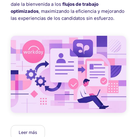
dale la bienvenida a los
flujos de trabajo
optimizados
, maximizando la eficiencia y mejorando
las experiencias de los candidatos sin esfuerzo.
Leer más