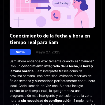
Conocimiento de la fecha y hora en
tiempo real para Sam
Mayo 27, 2025
Nuevo
Sam ahora entiende exactamente cuándo es “mañana”.
Con un
conocimiento integrado de la fecha, la hora y
la zona horaria
, Sam interpreta frases como “la
próxima semana” con precisión, evitando reservas de
fin de semana y alineándose perfectamente con tu hora
local. Cada llamada de Voz con IA ahora incluye
contexto en tiempo real
, lo que garantiza una
programación más inteligente y consciente de la zona
horaria
sin necesidad de configuración
. Simplemente