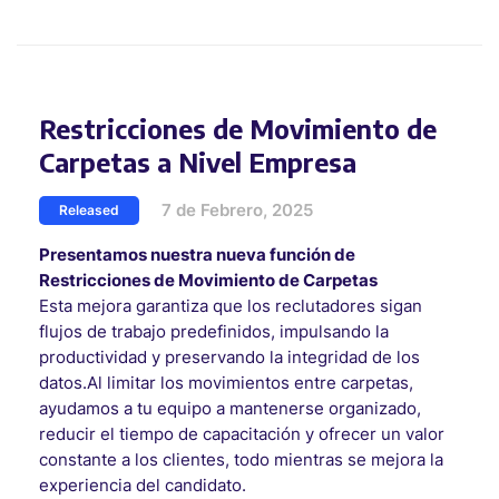
Restricciones de Movimiento de
Carpetas a Nivel Empresa
7 de Febrero, 2025
Released
Presentamos nuestra nueva función de
Restricciones de Movimiento de Carpetas
Esta mejora garantiza que los reclutadores sigan
flujos de trabajo predefinidos, impulsando la
productividad y preservando la integridad de los
datos.Al limitar los movimientos entre carpetas,
ayudamos a tu equipo a mantenerse organizado,
reducir el tiempo de capacitación y ofrecer un valor
constante a los clientes, todo mientras se mejora la
experiencia del candidato.