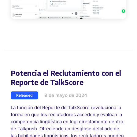
Potencia el Reclutamiento con el
Reporte de TalkScore
9 de mayo de 2024
Released
La función del Reporte de TalkScore revoluciona la
forma en que los reclutadores acceden y evalúan la
competencia lingüística en Ingl directamente dentro
de Talkpush. Ofreciendo un desglose detallado de
las habilidades lingüísticas, los reclutadores pueden