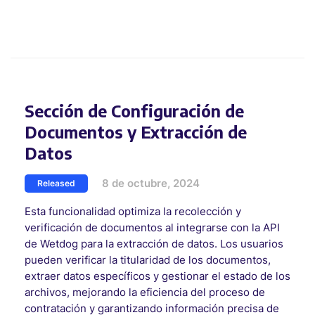
Sección de Configuración de
Documentos y Extracción de
Datos
8 de octubre, 2024
Released
Esta funcionalidad optimiza la recolección y
verificación de documentos al integrarse con la API
de Wetdog para la extracción de datos. Los usuarios
pueden verificar la titularidad de los documentos,
extraer datos específicos y gestionar el estado de los
archivos, mejorando la eficiencia del proceso de
contratación y garantizando información precisa de