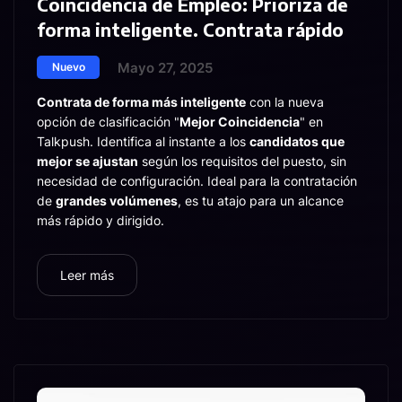
Coincidencia de Empleo: Prioriza de
forma inteligente. Contrata rápido
Mayo 27, 2025
Nuevo
Contrata de forma más inteligente
con la nueva
opción de clasificación "
Mejor Coincidencia
" en
Talkpush. Identifica al instante a los
candidatos que
mejor se ajustan
según los requisitos del puesto, sin
necesidad de configuración. Ideal para la contratación
de
grandes volúmenes
, es tu atajo para un alcance
más rápido y dirigido.
Leer más