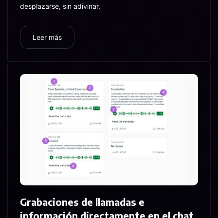
desplazarse, sin adivinar.
Leer más
Grabaciones de llamadas e
información directamente en el chat