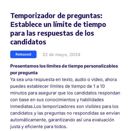
Temporizador de preguntas:
Establece un límite de tiempo
para las respuestas de los
candidatos
22 de mayo, 2024
Released
Presentamos los límites de tiempo personalizables
por pregunta
Ya sea una respuesta en texto, audio o video, ahora
puedes establecer límites de tiempo de 1 a 10
minutos para asegurar que los candidatos respondan
con base en sus conocimientos y habilidades
inmediatas.Los temporizadores son visibles para los
candidatos y las preguntas no respondidas se envían
automáticamente, garantizando así una evaluación
justa y eficiente para todos.