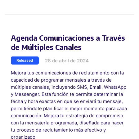
Agenda Comunicaciones a Través
de Múltiples Canales
28 de abril de 2024
Released
Mejora tus comunicaciones de reclutamiento con la
capacidad de programar mensajes a través de
múltiples canales, incluyendo SMS, Email, WhatsApp
y Messenger. Esta función te permite determinar la
fecha y hora exactas en que se enviará tu mensaje,
permitiéndote planificar el mejor momento para cada
comunicación. Mejora tu estrategia de compromiso
con la mensajería programada, diseñada para hacer
tu proceso de reclutamiento más efectivo y
organizado.