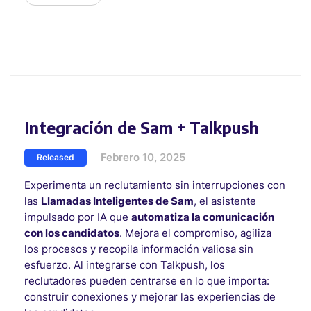
Integración de Sam + Talkpush
Febrero 10, 2025
Released
Experimenta un reclutamiento sin interrupciones con
las
Llamadas Inteligentes de Sam
, el asistente
impulsado por IA que
automatiza la comunicación
con los candidatos
. Mejora el compromiso, agiliza
los procesos y recopila información valiosa sin
esfuerzo. Al integrarse con Talkpush, los
reclutadores pueden centrarse en lo que importa:
construir conexiones y mejorar las experiencias de