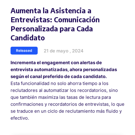
Aumenta la Asistencia a
Entrevistas: Comunicación
Personalizada para Cada
Candidato
21 de mayo , 2024
Released
Incrementa el engagement con alertas de
entrevista automatizadas, ahora personalizadas
según el canal preferido de cada candidato.
Esta funcionalidad no solo ahorra tiempo a los
reclutadores al automatizar los recordatorios, sino
que también maximiza las tasas de lectura para
confirmaciones y recordatorios de entrevistas, lo que
se traduce en un ciclo de reclutamiento más fluido y
efectivo.