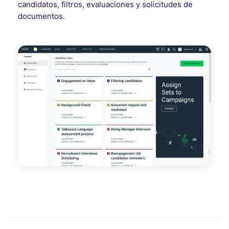
candidatos, filtros, evaluaciones y solicitudes de
documentos.