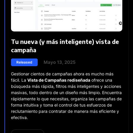
Tu nueva (y más inteligente) vista de
campaña
Mayo 13, 2025
Released
Gestionar cientos de campañas ahora es mucho más
fácil. La
Vista de Campañas rediseñada
ofrece una
búsqueda más rápida, filtros más inteligentes y acciones
masivas, todo dentro de un diseño más limpio. Encuentra
rápidamente lo que necesitas, organiza las campañas de
forma intuitiva y toma el control de tus esfuerzos de
reclutamiento para contratar de manera más eficiente y
efectiva.