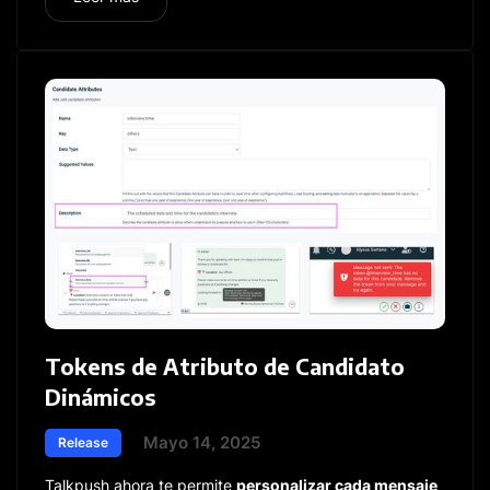
Tokens de Atributo de Candidato
Dinámicos
Mayo 14, 2025
Release
Talkpush ahora te permite
personalizar cada mensaje