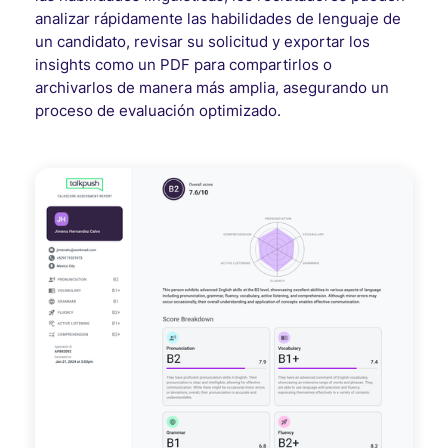
analizar rápidamente las habilidades de lenguaje de
un candidato, revisar su solicitud y exportar los
insights como un PDF para compartirlos o
archivarlos de manera más amplia, asegurando un
proceso de evaluación optimizado.