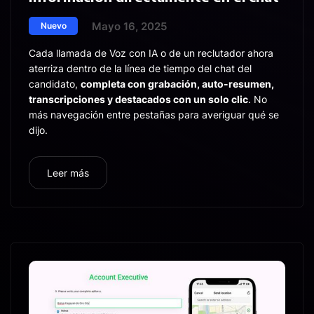
Mayo 16, 2025
Nuevo
Cada llamada de Voz con IA o de un reclutador ahora
aterriza dentro de la línea de tiempo del chat del
candidato,
completa con grabación, auto-resumen,
transcripciones y destacados con un solo clic
. No
más navegación entre pestañas para averiguar qué se
dijo.
Leer más