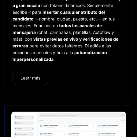
a gran escala
con tokens dinámicos. Simplemente
escribe
para
insertar cualquier atributo del
<
candidato
—nombre, ciudad, puesto, etc.— en tus
mensajes. Funciona en
todos los canales de
mensajería
(chat, campañas, plantillas, Autoflow y
más), con
vistas previas en vivo y verificaciones de
errores
para evitar datos faltantes. Di adiós a las
ediciones manuales y hola a la
automatización
hiperpersonalizada
.
Leerr más