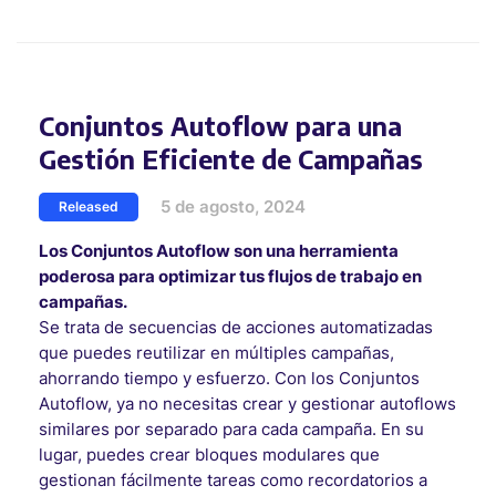
Conjuntos Autoflow para una
Gestión Eficiente de Campañas
5 de agosto, 2024
Released
Los Conjuntos Autoflow son una herramienta
poderosa para optimizar tus flujos de trabajo en
campañas.
Se trata de secuencias de acciones automatizadas
que puedes reutilizar en múltiples campañas,
ahorrando tiempo y esfuerzo. Con los Conjuntos
Autoflow, ya no necesitas crear y gestionar autoflows
similares por separado para cada campaña. En su
lugar, puedes crear bloques modulares que
gestionan fácilmente tareas como recordatorios a