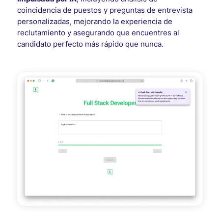
coincidencia de puestos y preguntas de entrevista
personalizadas, mejorando la experiencia de
reclutamiento y asegurando que encuentres al
candidato perfecto más rápido que nunca.