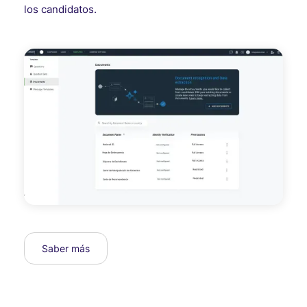
los candidatos.
Saber más