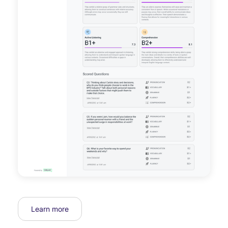
Learn more