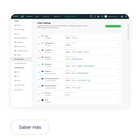
Saber más