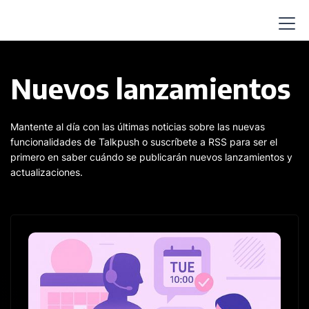
Nuevos lanzamientos
Mantente al día con las últimas noticias sobre las nuevas
funcionalidades de Talkpush o suscríbete a RSS para ser el
primero en saber cuándo se publicarán nuevos lanzamientos y
actualizaciones.