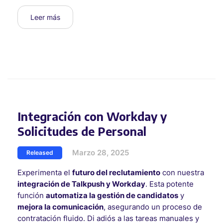
Leer más
Integración con Workday y
Solicitudes de Personal
Marzo 28, 2025
Released
Experimenta el
futuro del reclutamiento
con nuestra
integración de Talkpush y Workday
. Esta potente
función
automatiza la gestión de candidatos
y
mejora la comunicación
, asegurando un proceso de
contratación fluido. Di adiós a las tareas manuales y