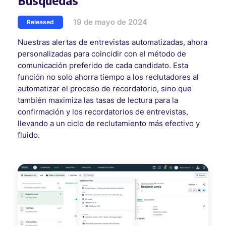
Búsquedas
19 de mayo de 2024
Released
Nuestras alertas de entrevistas automatizadas, ahora
personalizadas para coincidir con el método de
comunicación preferido de cada candidato. Esta
función no solo ahorra tiempo a los reclutadores al
automatizar el proceso de recordatorio, sino que
también maximiza las tasas de lectura para la
confirmación y los recordatorios de entrevistas,
llevando a un ciclo de reclutamiento más efectivo y
fluido.