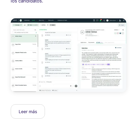
los candidatos.
Leer más