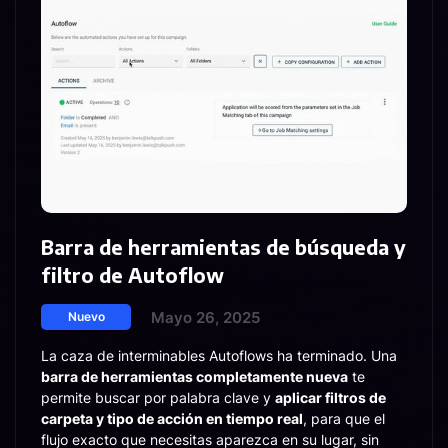
Barra de herramientas de búsqueda y
filtro de Autoflow
Mayo 26, 2025
Nuevo
La caza de interminables Autoflows ha terminado. Una
barra de herramientas completamente nueva
te
permite buscar por palabra clave y
aplicar filtros de
carpeta y tipo de acción en tiempo real
, para que el
flujo exacto que necesitas aparezca en su lugar, sin