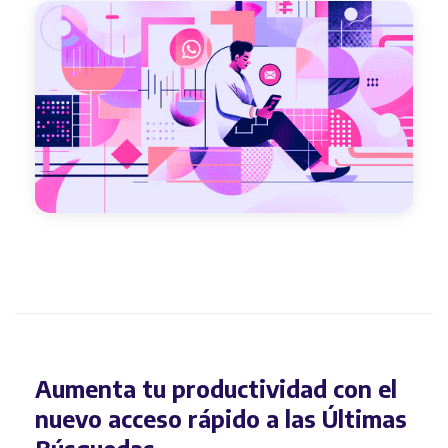
Aumenta tu productividad con el
nuevo acceso rápido a las Últimas