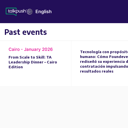
English
Past events
Cairo - January 2026
Tecnología con propósit
humano: Cómo Foundeve
From Scale to Skill: TA
rediseñó su experiencia 
Leadership Dinner – Cairo
contratación impulsand
Edition
resultados reales