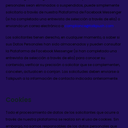
personales sean eliminados o suspendidos, puede simplemente
solicitarlo a través de nuestra Plataforma de Facebook Messenger
(si ha completado una entrevista de selección a través de ella) o
enviando un correo electrónico a
compliance@talkpush.com
.
Los solicitantes tienen derecho, en cualquier momento, a saber si
sus Datos Personales han sido almacenados y pueden consultar
la Plataforma de Facebook Messenger (si han completado una
entrevista de selección a través de ella) para conocer su
contenido, verificar su precisión o solicitar que se complementen,
cancelen, actualicen o corrijan. Las solicitudes deben enviarse a
Talkpush a la información de contacto indicada anteriormente.
Cookies
Todo el procesamiento de datos de los solicitantes que ocurre a
través de nuestra plataforma se realiza sin el uso de cookies. Sin
embargo, no somos responsables de los datos personales que