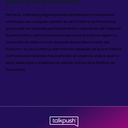
política de privacidad:
Por favor, visite esta página periódicamente para mantenerse
informado de cualquier cambio en esta Política de Privacidad,
que puede ser revisada periódicamente a discreción de Talkpush.
Nuestra Política de Privacidad enmendada entrará en vigencia
automáticamente una vez que esté disponible a través del
Producto. Su uso continuo del Producto después de que la Política
de Privacidad revisada haya entrado en vigencia indica que ha
leído, entendido y aceptado la versión actual de la Política de
Privacidad.