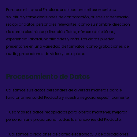
Para permitir que el Empleador seleccione exitosamente su
solicitud y tome decisiones de contratación, puede ser necesario
recopilar datos personales relevantes, como su nombre, dirección
de correo electrónico, dirección física, número de teléfono,
experiencia laboral, habilidades y más. Los datos pueden
presentarse en una variedad de formatos, como grabaciones de
audio, grabaciones de video y texto plano.
Procesamiento de Datos
Utilizamos sus datos personales de diversas maneras para el
funcionamiento del Producto y nuestro negocio, específicamente:
- Usamos los datos recopilados para operar, mantener, mejorar,
personalizar y proporcionar todas las funciones del Producto.
- Utilizamos direcciones de correo electrónico, ID de aplicaciones