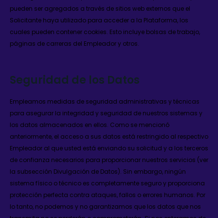
pueden ser agregados a través de sitios web externos que el
Solicitante haya utilizado para acceder a la Plataforma, los
cuales pueden contener cookies. Esto incluye bolsas de trabajo,
páginas de carreras del Empleador y otros.
Seguridad de los Datos
Empleamos medidas de seguridad administrativas y técnicas
para asegurar la integridad y seguridad de nuestros sistemas y
los datos almacenados en ellos. Como se mencionó
anteriormente, el acceso a sus datos está restringido al respectivo
Empleador al que usted está enviando su solicitud y a los terceros
de confianza necesarios para proporcionar nuestros servicios (ver
la subsección Divulgación de Datos). Sin embargo, ningún
sistema físico o técnico es completamente seguro y proporciona
protección perfecta contra ataques, fallos o errores humanos. Por
lo tanto, no podemos y no garantizamos que los datos que nos