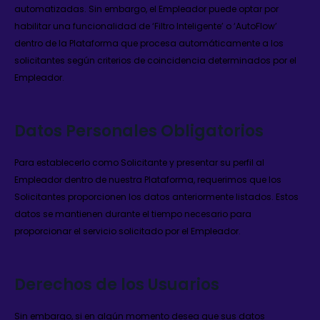
automatizadas. Sin embargo, el Empleador puede optar por
habilitar una funcionalidad de ‘Filtro Inteligente’ o ‘AutoFlow’
dentro de la Plataforma que procesa automáticamente a los
solicitantes según criterios de coincidencia determinados por el
Empleador.
Datos Personales Obligatorios
Para establecerlo como Solicitante y presentar su perfil al
Empleador dentro de nuestra Plataforma, requerimos que los
Solicitantes proporcionen los datos anteriormente listados. Estos
datos se mantienen durante el tiempo necesario para
proporcionar el servicio solicitado por el Empleador.
Derechos de los Usuarios
Sin embargo, si en algún momento desea que sus datos