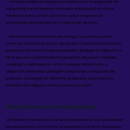
- También podemos divulgar sus datos si así lo exige la ley de
Hong Kong o en la creencia de buena fe de que tal acción es
necesaria para cumplir con la ley o para cooperar con
actividades de investigación o aplicación de la ley.
- Nos reservamos el derecho de divulgar sus datos cuando
creamos, de buena fe, que es apropiado o necesario para tomar
precauciones contra la responsabilidad; proteger a Talkpush y a
otros de usos o actividades fraudulentas, abusivas o ilegales;
investigar y defendernos contra cualquier reclamación o
alegación de terceros; proteger la seguridad o integridad del
producto; o proteger los derechos, propiedad, seguridad y/o
bienestar de Talkpush, nuestros usuarios u otros.
Decisiones Automatizadas
La Plataforma sirve para ayudar al Empleador en sus actividades
de reclutamiento, por lo tanto, la plataforma no toma decisiones